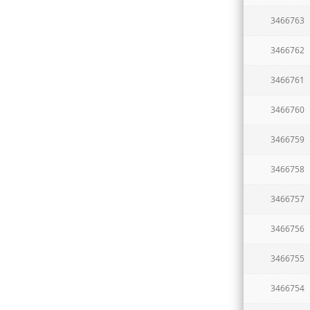
3466763
3466762
3466761
3466760
3466759
3466758
3466757
3466756
3466755
3466754