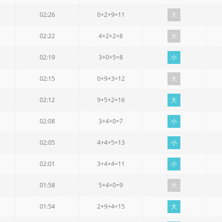
02:26
0+2+9=11
大
02:22
4+2+2=8
大
02:19
3+0+5=8
小
02:15
0+9+3=12
大
02:12
9+5+2=16
大
02:08
3+4+0=7
小
02:05
4+4+5=13
小
02:01
3+4+4=11
小
01:58
5+4+0=9
大
01:54
2+9+4=15
大