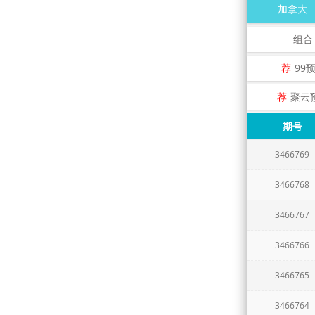
加拿大
组合
荐
99
荐
聚云
期号
3466769
3466768
3466767
3466766
3466765
3466764