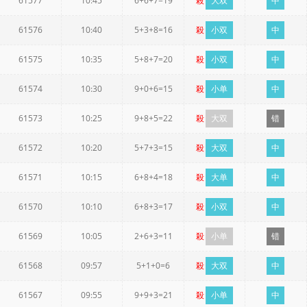
61577
10:45
6+6+7=19
殺
大双
中
61576
10:40
5+3+8=16
殺
小双
中
61575
10:35
5+8+7=20
殺
小双
中
61574
10:30
9+0+6=15
殺
小单
中
61573
10:25
9+8+5=22
殺
大双
错
61572
10:20
5+7+3=15
殺
大双
中
61571
10:15
6+8+4=18
殺
大单
中
61570
10:10
6+8+3=17
殺
小双
中
61569
10:05
2+6+3=11
殺
小单
错
61568
09:57
5+1+0=6
殺
大双
中
61567
09:55
9+9+3=21
殺
小单
中