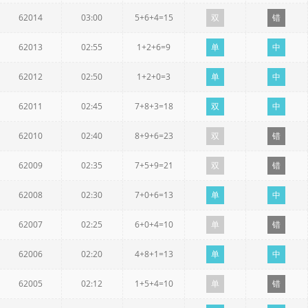
62014
03:00
5+6+4=15
双
错
62013
02:55
1+2+6=9
单
中
62012
02:50
1+2+0=3
单
中
62011
02:45
7+8+3=18
双
中
62010
02:40
8+9+6=23
双
错
62009
02:35
7+5+9=21
双
错
62008
02:30
7+0+6=13
单
中
62007
02:25
6+0+4=10
单
错
62006
02:20
4+8+1=13
单
中
62005
02:12
1+5+4=10
单
错