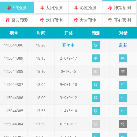
荐
99预测
荐
太阳预测
荐
彩虹预测
荐
神策预测
荐
聚云预测
荐
龙门预测
荐
大古预测
荐
开心预测
期号
时间
开奖
预测
对错
开奖中
刷新
115044390
18:20
双
115044389
18:15
2+6+9=17
单
中
115044388
18:10
0+1+5=6
单
错
115044387
18:05
9+0+1=10
双
中
115044386
18:00
3+9+0=12
双
中
115044385
17:55
1+4+5=10
双
中
115044384
17:50
6+5+0=11
双
错